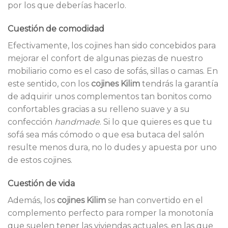
por los que deberías hacerlo.
Cuestión de comodidad
Efectivamente, los cojines han sido concebidos para
mejorar el confort de algunas piezas de nuestro
mobiliario como es el caso de sofás, sillas o camas. En
este sentido, con los
cojines Kilim
tendrás la garantía
de adquirir unos complementos tan bonitos como
confortables gracias a su relleno suave y a su
confección
handmade
. Si lo que quieres es que tu
sofá sea más cómodo o que esa butaca del salón
resulte menos dura, no lo dudes y apuesta por uno
de estos cojines.
Cuestión de vida
Además, los
cojines Kilim
se han convertido en el
complemento perfecto para romper la monotonía
que suelen tener las viviendas actuales, en las que