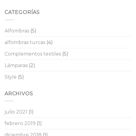
CATEGORÍAS
Alfombras
(5)
alfombras turcas
(4)
Complementos textiles
(5)
Lámparas
(2)
Style
(5)
ARCHIVOS
julio 2021
(1)
febrero 2019
(1)
diciembre 2018
(1)