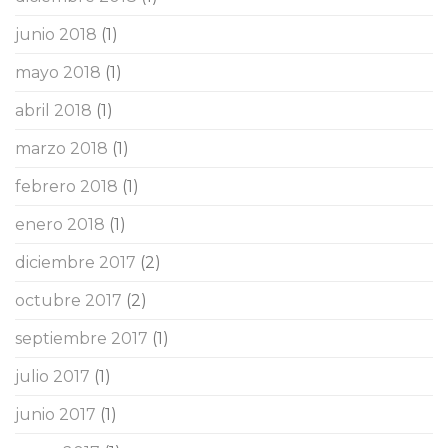
junio 2018
(1)
mayo 2018
(1)
abril 2018
(1)
marzo 2018
(1)
febrero 2018
(1)
enero 2018
(1)
diciembre 2017
(2)
octubre 2017
(2)
septiembre 2017
(1)
julio 2017
(1)
junio 2017
(1)