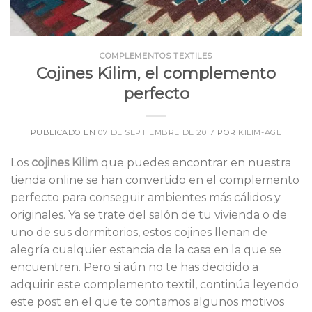
COMPLEMENTOS TEXTILES
Cojines Kilim, el complemento
perfecto
PUBLICADO EN
07 DE SEPTIEMBRE DE 2017
POR
KILIM-AGE
Los
cojines Kilim
que puedes encontrar en nuestra
tienda online se han convertido en el complemento
perfecto para conseguir ambientes más cálidos y
originales. Ya se trate del salón de tu vivienda o de
uno de sus dormitorios, estos cojines llenan de
alegría cualquier estancia de la casa en la que se
encuentren. Pero si aún no te has decidido a
adquirir este complemento textil, continúa leyendo
este post en el que te contamos algunos motivos