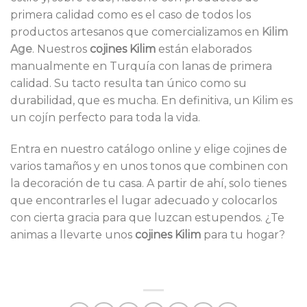
primera calidad como es el caso de todos los
productos artesanos que comercializamos en
Kilim
Age
. Nuestros
cojines Kilim
están elaborados
manualmente en Turquía con lanas de primera
calidad. Su tacto resulta tan único como su
durabilidad, que es mucha. En definitiva, un Kilim es
un cojín perfecto para toda la vida.
Entra en nuestro catálogo online y elige cojines de
varios tamaños y en unos tonos que combinen con
la decoración de tu casa. A partir de ahí, solo tienes
que encontrarles el lugar adecuado y colocarlos
con cierta gracia para que luzcan estupendos. ¿Te
animas a llevarte unos
cojines Kilim
para tu hogar?