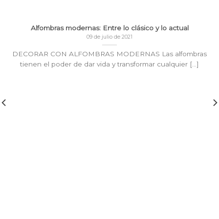
Alfombras modernas: Entre lo clásico y lo actual
09 de julio de 2021
DECORAR CON ALFOMBRAS MODERNAS Las alfombras
tienen el poder de dar vida y transformar cualquier [...]