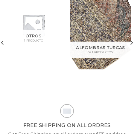
OTROS
1 PRODUCTO
ALFOMBRAS TURCAS
521 PRODUCTOS
FREE SHIPPING ON ALL ORDRES