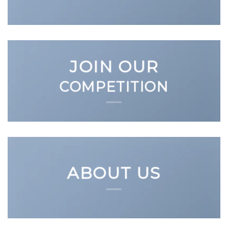
JOIN OUR
COMPETITION
ABOUT US