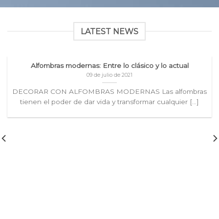
LATEST NEWS
Alfombras modernas: Entre lo clásico y lo actual
09 de julio de 2021
DECORAR CON ALFOMBRAS MODERNAS Las alfombras
tienen el poder de dar vida y transformar cualquier [...]