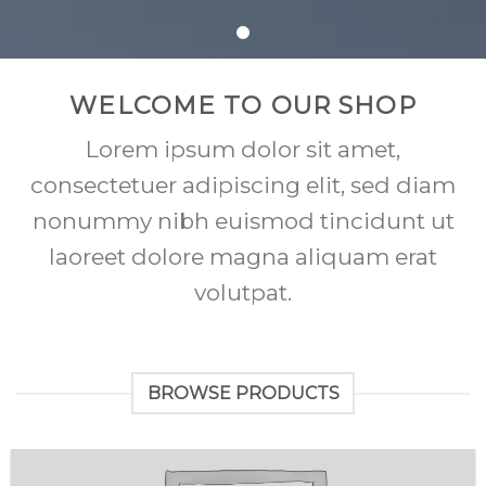
WELCOME TO OUR SHOP
Lorem ipsum dolor sit amet,
consectetuer adipiscing elit, sed diam
nonummy nibh euismod tincidunt ut
laoreet dolore magna aliquam erat
volutpat.
BROWSE PRODUCTS