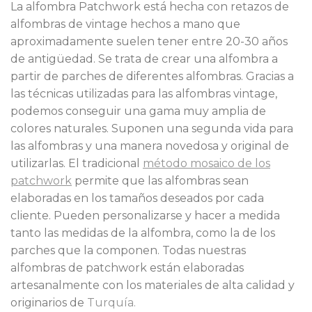
La alfombra Patchwork está hecha con retazos de
alfombras de vintage hechos a mano que
aproximadamente suelen tener entre 20-30 años
de antigüedad. Se trata de crear una alfombra a
partir de parches de diferentes alfombras. Gracias a
las técnicas utilizadas para las alfombras vintage,
podemos conseguir una gama muy amplia de
colores naturales. Suponen una segunda vida para
las alfombras y una manera novedosa y original de
utilizarlas. El tradicional
método mosaico de los
patchwork
permite que las alfombras sean
elaboradas en los tamaños deseados por cada
cliente. Pueden personalizarse y hacer a medida
tanto las medidas de la alfombra, como la de los
parches que la componen. Todas nuestras
alfombras de patchwork están elaboradas
artesanalmente con los materiales de alta calidad y
originarios de
Turquía.