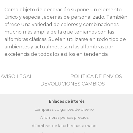
Como objeto de decoración supone un elemento
único y especial, además de personalizado. También
ofrece una variedad de colores y combinaciones
mucho más amplia de la que teníamos con las
alfombras clásicas. Suelen utilizarse en todo tipo de
ambientes y actualmete son las alfombras por
excelencia de todos los estilos en tendencia.
AVISO LEGAL
POLİTİCA DE ENVİOS
DEVOLUCIONES CAMBIOS
Enlaces de interés
Lámparas colgantes de diseño
Alfombras persas precios
Alfombras de lana hechas a mano