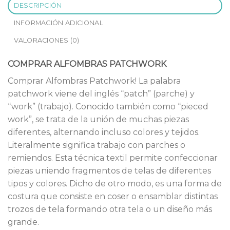
DESCRIPCIÓN
INFORMACIÓN ADICIONAL
VALORACIONES (0)
COMPRAR ALFOMBRAS PATCHWORK
Comprar Alfombras Patchwork! La palabra
patchwork viene del inglés “patch” (parche) y
“work” (trabajo). Conocido también como “pieced
work”, se trata de la unión de muchas piezas
diferentes, alternando incluso colores y tejidos.
Literalmente significa trabajo con parches o
remiendos. Esta técnica textil permite confeccionar
piezas uniendo fragmentos de telas de diferentes
tipos y colores. Dicho de otro modo, es una forma de
costura que consiste en coser o ensamblar distintas
trozos de tela formando otra tela o un diseño más
grande.