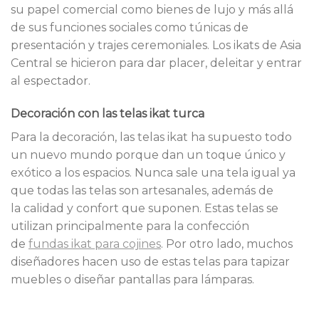
su papel comercial como bienes de lujo y más allá
de sus funciones sociales como túnicas de
presentación y trajes ceremoniales. Los ikats de Asia
Central se hicieron para dar placer, deleitar y entrar
al espectador.
Decoración con las telas ikat turca
Para la decoración, las telas ikat ha supuesto todo
un nuevo mundo porque dan un toque único y
exótico a los espacios. Nunca sale una tela igual ya
que todas las telas son artesanales, además de
la calidad y confort que suponen. Estas telas se
utilizan principalmente para la confección
de
fundas ikat para cojines
. Por otro lado, muchos
diseñadores hacen uso de estas telas para tapizar
muebles o diseñar pantallas para lámparas.