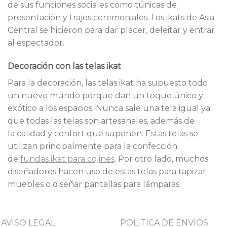
de sus funciones sociales como túnicas de
presentación y trajes ceremoniales. Los ikats de Asia
Central se hicieron para dar placer, deleitar y entrar
al espectador.
Decoración con las telas ikat
Para la decoración, las telas ikat ha supuesto todo
un nuevo mundo porque dan un toque único y
exótico a los espacios. Nunca sale una tela igual ya
que todas las telas son artesanales, además de
la calidad y confort que suponen. Estas telas se
utilizan principalmente para la confección
de
fundas ikat para cojines
. Por otro lado, muchos
diseñadores hacen uso de estas telas para tapizar
muebles o diseñar pantallas para lámparas.
AVISO LEGAL
POLİTİCA DE ENVİOS