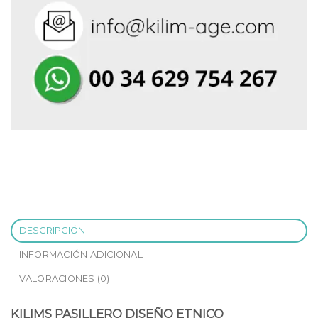
DESCRIPCIÓN
INFORMACIÓN ADICIONAL
VALORACIONES (0)
KILIMS PASILLERO DISEÑO ETNICO