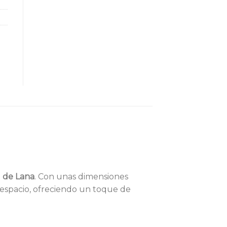
l de Lana
. Con unas dimensiones
 espacio, ofreciendo un toque de