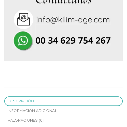
DESCRIPCIÓN
INFORMACIÓN ADICIONAL
VALORACIONES (0)