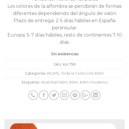
Los colores de la alfombra se percibirán de formas
diferentes dependiendo del ángulo de visión
Plazo de entrega: 2-5 días hábiles en España
peninsular.
Europa: 5-7 días hábiles, resto de continentes 7-10
días.
Sin existencias
SKU:
KA 799
Categorías:
KILIMS
,
Toda la Colección Kilim
Etiquetas:
Anatolian kilim
,
Kilim
,
Kilim moderno