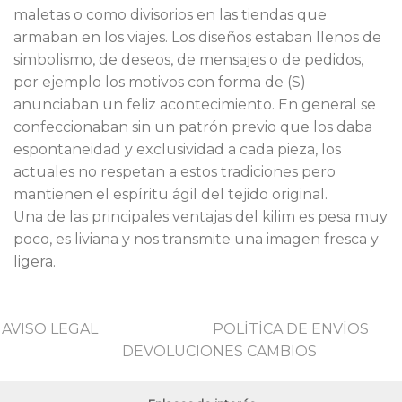
maletas o como divisorios en las tiendas que
armaban en los viajes. Los diseños estaban llenos de
simbolismo, de deseos, de mensajes o de pedidos,
por ejemplo los motivos con forma de (S)
anunciaban un feliz acontecimiento. En general se
confeccionaban sin un patrón previo que los daba
espontaneidad y exclusividad a cada pieza, los
actuales no respetan a estos tradiciones pero
mantienen el espíritu ágil del tejido original.
Una de las principales ventajas del kilim es pesa muy
poco, es liviana y nos transmite una imagen fresca y
ligera.
AVISO LEGAL
POLİTİCA DE ENVİOS
DEVOLUCIONES CAMBIOS