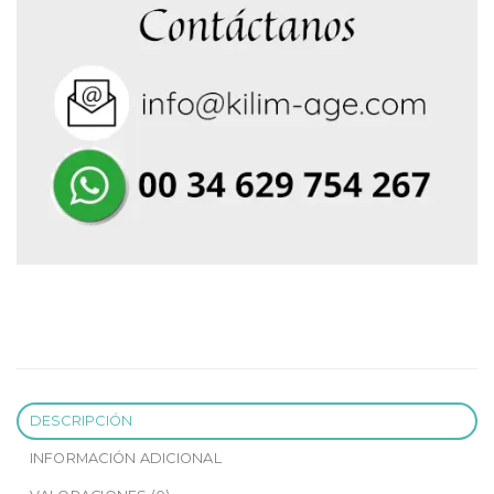
DESCRIPCIÓN
INFORMACIÓN ADICIONAL