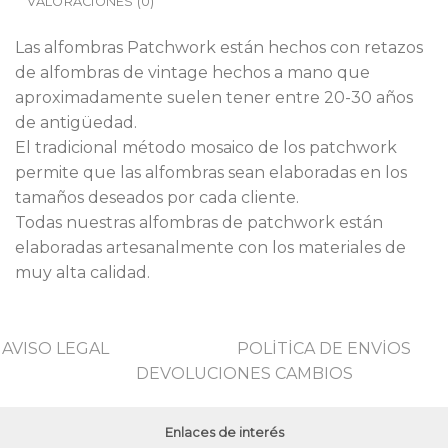
VALORACIONES (0)
Las alfombras Patchwork están hechos con retazos
de alfombras de vintage hechos a mano que
aproximadamente suelen tener entre 20-30 años
de antigüedad.
El tradicional método mosaico de los patchwork
permite que las alfombras sean elaboradas en los
tamaños deseados por cada cliente.
Todas nuestras alfombras de patchwork están
elaboradas artesanalmente con los materiales de
muy alta calidad.
AVISO LEGAL
POLİTİCA DE ENVİOS
DEVOLUCIONES CAMBIOS
Enlaces de interés