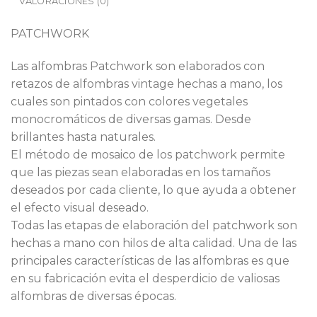
VALORACIONES (0)
PATCHWORK
Las alfombras Patchwork son elaborados con
retazos de alfombras vintage hechas a mano, los
cuales son pintados con colores vegetales
monocromáticos de diversas gamas. Desde
brillantes hasta naturales.
El método de mosaico de los patchwork permite
que las piezas sean elaboradas en los tamaños
deseados por cada cliente, lo que ayuda a obtener
el efecto visual deseado.
Todas las etapas de elaboración del patchwork son
hechas a mano con hilos de alta calidad. Una de las
principales características de las alfombras es que
en su fabricación evita el desperdicio de valiosas
alfombras de diversas épocas.