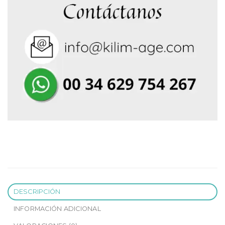
DESCRIPCIÓN
INFORMACIÓN ADICIONAL