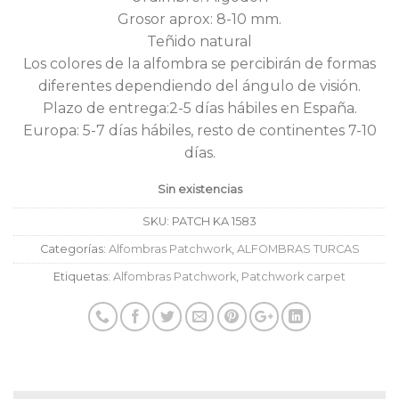
Grosor aprox: 8-10 mm.
Teñido natural
Los colores de la alfombra se percibirán de formas
diferentes dependiendo del ángulo de visión.
Plazo de entrega:2-5 días hábiles en España.
Europa: 5-7 días hábiles, resto de continentes 7-10
días.
Sin existencias
SKU:
PATCH KA 1583
Categorías:
Alfombras Patchwork
,
ALFOMBRAS TURCAS
Etiquetas:
Alfombras Patchwork
,
Patchwork carpet