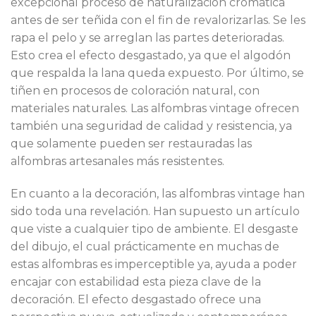
excepcional proceso de naturalización cromática
antes de ser teñida con el fin de revalorizarlas. Se les
rapa el pelo y se arreglan las partes deterioradas.
Esto crea el efecto desgastado, ya que el algodón
que respalda la lana queda expuesto. Por último, se
tiñen en procesos de coloración natural, con
materiales naturales. Las alfombras vintage ofrecen
también una seguridad de calidad y resistencia, ya
que solamente pueden ser restauradas las
alfombras artesanales más resistentes.
En cuanto a la decoración, las alfombras vintage han
sido toda una revelación. Han supuesto un artículo
que viste a cualquier tipo de ambiente. El desgaste
del dibujo, el cual prácticamente en muchas de
estas alfombras es imperceptible ya, ayuda a poder
encajar con estabilidad esta pieza clave de la
decoración. El efecto desgastado ofrece una