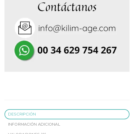
DESCRIPCIÓN
INFORMACIÓN ADICIONAL