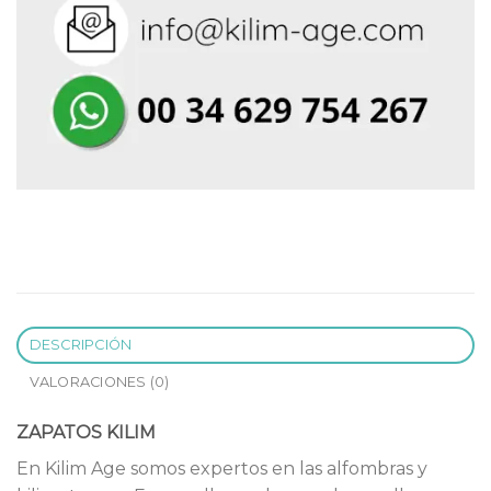
DESCRIPCIÓN
VALORACIONES (0)
ZAPATOS KILIM
En Kilim Age somos expertos en las alfombras y