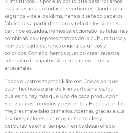
kilims turcos. Es por ello por lo que desarrollamos
esta artesanía en todas sus vertientes. Dando una
segunda vida a los kilims, hemos diseñado zapatos
fabricados a partir de cuero y tela de los kilims. A
partir de esta idea, hemos seleccionado las telas más
combinables y representativas de la cultura turca y
hemos creado patrones originales, únicos y
coloridos. Con ello, hemos querido crear nuestra
colección de zapatos kilim, de origen turco y
artesanales.
Todos nuestros zapatos kilim son únicos porque
están hechos a partir de kilims artesanales, los
cuales no hay más que uno de cada producción.
Son zapatos cómodos y resistentes. Hechos con los
mejores materiales primarios. Además, gracias a sus
diseños y colores, son muy combinables y
perdurables en el tiempo. Hemos desarrollado