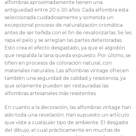
alfombras aproximadamente tienen una
antigüedad entre 20 o 30 años. Cada alfombra esta
seleccionada cuidadosamente y sometida un
excepcional proceso de naturalización cromática
antes de ser teñida con el fin de revalorizarlas. Se les
rapa el pelo y se arreglan las partes deterioradas.
Esto crea el efecto desgastado, ya que el algodón
que respalda la lana queda expuesto. Por último, se
tiñen en procesos de coloración natural, con
materiales naturales. Las alfombras vintage ofrecen
también una seguridad de calidad y resistencia, ya
que solamente pueden ser restauradas las
alfombras artesanales más resistentes.
En cuanto a la decoración, las alfombras vintage han
sido toda una revelación. Han supuesto un artículo
que viste a cualquier tipo de ambiente. El desgaste
del dibujo, el cual prácticamente en muchas de