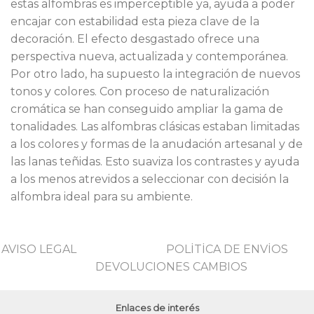
estas alfombras es imperceptible ya, ayuda a poder
encajar con estabilidad esta pieza clave de la
decoración. El efecto desgastado ofrece una
perspectiva nueva, actualizada y contemporánea.
Por otro lado, ha supuesto la integración de nuevos
tonos y colores. Con proceso de naturalización
cromática se han conseguido ampliar la gama de
tonalidades. Las alfombras clásicas estaban limitadas
a los colores y formas de la anudación artesanal y de
las lanas teñidas. Esto suaviza los contrastes y ayuda
a los menos atrevidos a seleccionar con decisión la
alfombra ideal para su ambiente.
AVISO LEGAL
POLİTİCA DE ENVİOS
DEVOLUCIONES CAMBIOS
Enlaces de interés