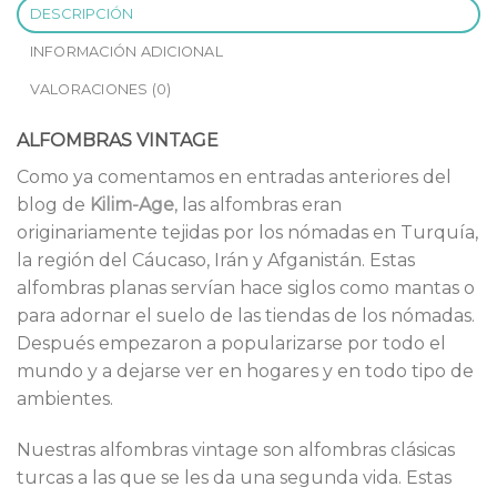
DESCRIPCIÓN
INFORMACIÓN ADICIONAL
VALORACIONES (0)
ALFOMBRAS VINTAGE
Como ya comentamos en entradas anteriores del
blog de
Kilim-Age
, las alfombras eran
originariamente tejidas por los nómadas en Turquía,
la región del Cáucaso, Irán y Afganistán. Estas
alfombras planas servían hace siglos como mantas o
para adornar el suelo de las tiendas de los nómadas.
Después empezaron a popularizarse por todo el
mundo y a dejarse ver en hogares y en todo tipo de
ambientes.
Nuestras alfombras vintage son alfombras clásicas
turcas a las que se les da una segunda vida. Estas