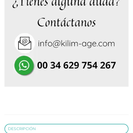
DESCRIPCIÓN