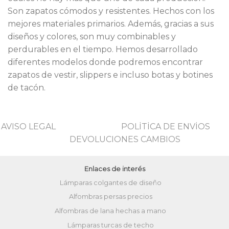
Son zapatos cómodos y resistentes. Hechos con los
mejores materiales primarios. Además, gracias a sus
diseños y colores, son muy combinables y
perdurables en el tiempo. Hemos desarrollado
diferentes modelos donde podremos encontrar
zapatos de vestir, slippers e incluso botas y botines
de tacón.
AVISO LEGAL
POLİTİCA DE ENVİOS
DEVOLUCIONES CAMBIOS
Enlaces de interés
Lámparas colgantes de diseño
Alfombras persas precios
Alfombras de lana hechas a mano
Lámparas turcas de techo