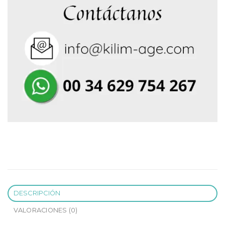
DESCRIPCIÓN
VALORACIONES (0)