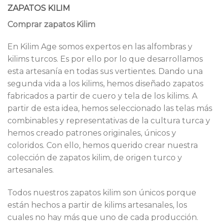
ZAPATOS KILIM
Comprar zapatos Kilim
En Kilim Age somos expertos en las alfombras y
kilims turcos. Es por ello por lo que desarrollamos
esta artesanía en todas sus vertientes. Dando una
segunda vida a los kilims, hemos diseñado zapatos
fabricados a partir de cuero y tela de los kilims. A
partir de esta idea, hemos seleccionado las telas más
combinables y representativas de la cultura turca y
hemos creado patrones originales, únicos y
coloridos. Con ello, hemos querido crear nuestra
colección de zapatos kilim, de origen turco y
artesanales.
Todos nuestros zapatos kilim son únicos porque
están hechos a partir de kilims artesanales, los
cuales no hay más que uno de cada producción.