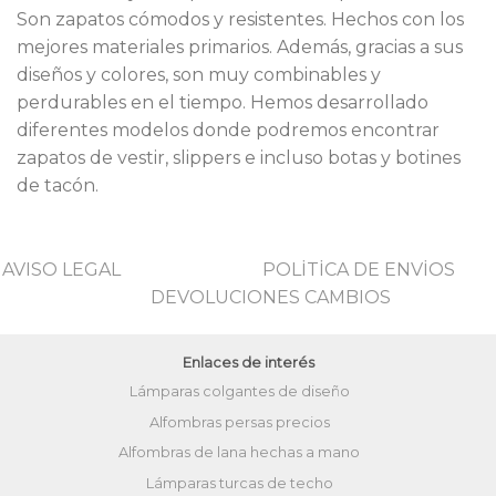
Son zapatos cómodos y resistentes. Hechos con los
mejores materiales primarios. Además, gracias a sus
diseños y colores, son muy combinables y
perdurables en el tiempo. Hemos desarrollado
diferentes modelos donde podremos encontrar
zapatos de vestir, slippers e incluso botas y botines
de tacón.
AVISO LEGAL
POLİTİCA DE ENVİOS
DEVOLUCIONES CAMBIOS
Enlaces de interés
Lámparas colgantes de diseño
Alfombras persas precios
Alfombras de lana hechas a mano
Lámparas turcas de techo