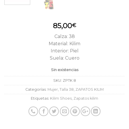
85,00
€
Calza: 38
Material: Kilim
Interior: Piel
Suela: Cuero
Sin existencias
SKU:
ZPTK 8
Categorías:
Mujer
,
Talla 38
,
ZAPATOS KILIM
Etiquetas:
Kilim Shoes
,
Zapatos kilim