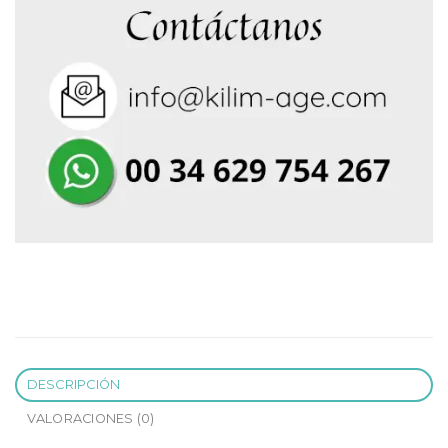
DESCRIPCIÓN
VALORACIONES (0)