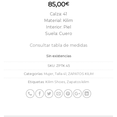
85,00
€
Calza: 41
Material: Kilim
Interior: Piel
Suela: Cuero
Consultar tabla de medidas
Sin existencias
SKU:
ZPTK 45
Categorías:
Mujer
,
Talla 41
,
ZAPATOS KILIM
Etiquetas:
Kilim Shoes
,
Zapatos kilim