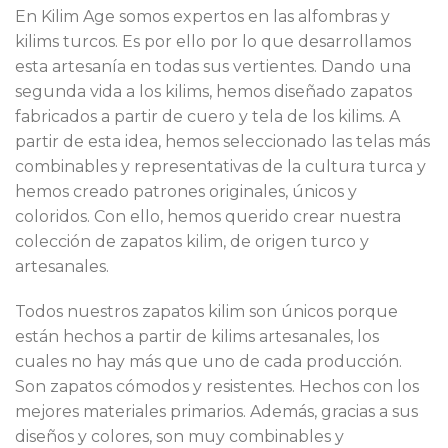
En Kilim Age somos expertos en las alfombras y
kilims turcos. Es por ello por lo que desarrollamos
esta artesanía en todas sus vertientes. Dando una
segunda vida a los kilims, hemos diseñado zapatos
fabricados a partir de cuero y tela de los kilims. A
partir de esta idea, hemos seleccionado las telas más
combinables y representativas de la cultura turca y
hemos creado patrones originales, únicos y
coloridos. Con ello, hemos querido crear nuestra
colección de zapatos kilim, de origen turco y
artesanales.
Todos nuestros zapatos kilim son únicos porque
están hechos a partir de kilims artesanales, los
cuales no hay más que uno de cada producción.
Son zapatos cómodos y resistentes. Hechos con los
mejores materiales primarios. Además, gracias a sus
diseños y colores, son muy combinables y