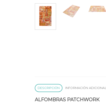
DESCRIPCIÓN
INFORMACIÓN ADICIONA
ALFOMBRAS PATCHWORK