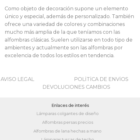
Como objeto de decoración supone un elemento
único y especial, además de personalizado. También
ofrece una variedad de colores y combinaciones
mucho más amplia de la que teníamos con las
alfombras clásicas. Suelen utilizarse en todo tipo de
ambientes y actualmente son las alfombras por
excelencia de todos los estilos en tendencia.
AVISO LEGAL
POLİTİCA DE ENVİOS
DEVOLUCIONES CAMBIOS
Enlaces de interés
Lámparas colgantes de diseño
Alfombras persas precios
Alfombras de lana hechas a mano
Lámparas turcas de techo