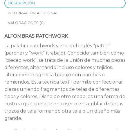
DESCRIPCIÓN
INFORMACIÓN ADICIONAL
VALORACIONES (0)
ALFOMBRAS PATCHWORK
La palabra patchwork viene del inglés “patch”
(parche) y “work” (trabajo). Conocido también como
“pieced work”, se trata de la unión de muchas piezas
diferentes, alternando incluso colores y tejidos.
Literalmente significa trabajo con parches o
remiendos. Esta técnica textil permite confeccionar
piezas uniendo fragmentos de telas de diferentes
tipos y colores. Dicho de otro modo, es una forma de
costura que consiste en coser o ensamblar distintas
trozos de tela formando otra tela o un diseño más
grande.