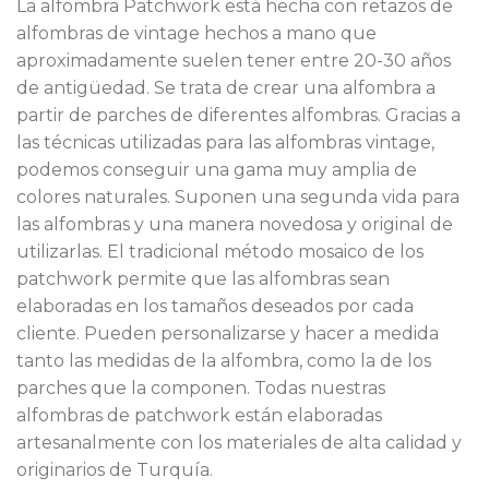
La alfombra Patchwork está hecha con retazos de
alfombras de vintage hechos a mano que
aproximadamente suelen tener entre 20-30 años
de antigüedad. Se trata de crear una alfombra a
partir de parches de diferentes alfombras. Gracias a
las técnicas utilizadas para las alfombras vintage,
podemos conseguir una gama muy amplia de
colores naturales. Suponen una segunda vida para
las alfombras y una manera novedosa y original de
utilizarlas. El tradicional método mosaico de los
patchwork permite que las alfombras sean
elaboradas en los tamaños deseados por cada
cliente. Pueden personalizarse y hacer a medida
tanto las medidas de la alfombra, como la de los
parches que la componen. Todas nuestras
alfombras de patchwork están elaboradas
artesanalmente con los materiales de alta calidad y
originarios de Turquía.