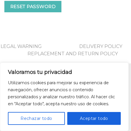
RESET PASSWORD
LEGAL WARNING
DELIVERY POLICY
REPLACEMENT AND RETURN POLICY
Valoramos tu privacidad
Utilizamos cookies para mejorar su experiencia de
Copyright 2026 ©
UX Themes
navegación, ofrecer anuncios o contenido
personalizados y analizar nuestro tráfico. Al hacer clic
en "Aceptar todo", acepta nuestro uso de cookies.
Rechazar todo
Aceptar todo