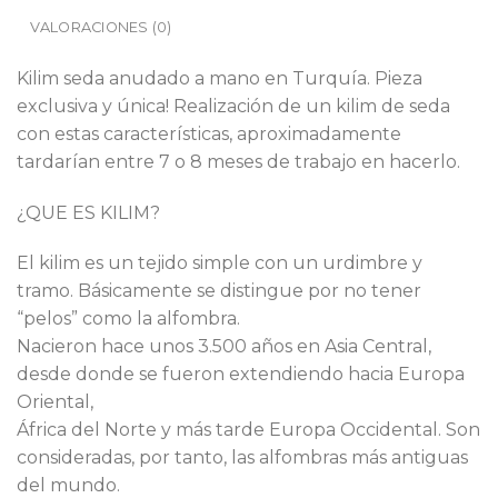
VALORACIONES (0)
Kilim seda anudado a mano en Turquía. Pieza
exclusiva y única! Realización de un kilim de seda
con estas características, aproximadamente
tardarían entre 7 o 8 meses de trabajo en hacerlo.
¿QUE ES KILIM?
El kilim es un tejido simple con un urdimbre y
tramo. Básicamente se distingue por no tener
“pelos” como la alfombra.
Nacieron hace unos 3.500 años en Asia Central,
desde donde se fueron extendiendo hacia Europa
Oriental,
África del Norte y más tarde Europa Occidental. Son
consideradas, por tanto, las alfombras más antiguas
del mundo.