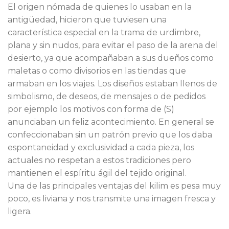
El origen nómada de quienes lo usaban en la
antigüedad, hicieron que tuviesen una
característica especial en la trama de urdimbre,
plana y sin nudos, para evitar el paso de la arena del
desierto, ya que acompañaban a sus dueños como
maletas o como divisorios en las tiendas que
armaban en los viajes. Los diseños estaban llenos de
simbolismo, de deseos, de mensajes o de pedidos
por ejemplo los motivos con forma de (S)
anunciaban un feliz acontecimiento. En general se
confeccionaban sin un patrón previo que los daba
espontaneidad y exclusividad a cada pieza, los
actuales no respetan a estos tradiciones pero
mantienen el espíritu ágil del tejido original.
Una de las principales ventajas del kilim es pesa muy
poco, es liviana y nos transmite una imagen fresca y
ligera.