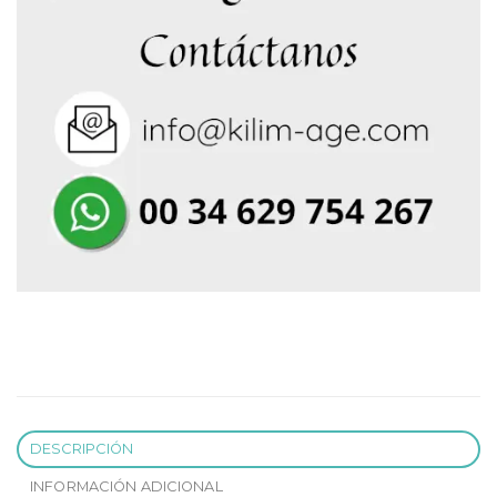
DESCRIPCIÓN
INFORMACIÓN ADICIONAL