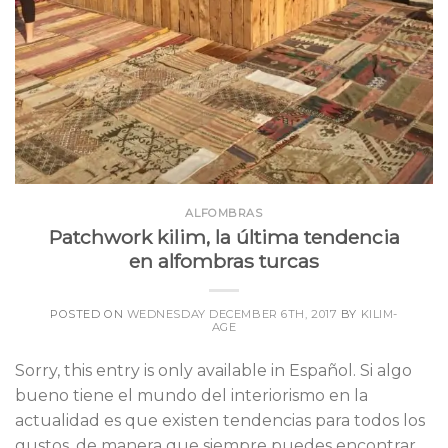
ALFOMBRAS
Patchwork kilim, la última tendencia
en alfombras turcas
POSTED ON
WEDNESDAY DECEMBER 6TH, 2017
BY
KILIM-
AGE
Sorry, this entry is only available in Español. Si algo
bueno tiene el mundo del interiorismo en la
actualidad es que existen tendencias para todos los
gustos, de manera que siempre puedes encontrar