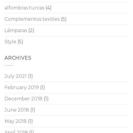
alfombras turcas
(4)
Complementos textiles
(5)
Lámparas
(2)
Style
(5)
ARCHIVES
July 2021
(1)
February 2019
(1)
December 2018
(1)
June 2018
(1)
May 2018
(1)
April 2018
(1)