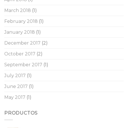
March 2018
(1)
February 2018
(1)
January 2018
(1)
December 2017
(2)
October 2017
(2)
September 2017
(1)
July 2017
(1)
June 2017
(1)
May 2017
(1)
PRODUCTOS