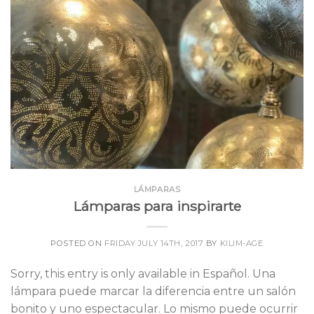
LÁMPARAS
Lámparas para inspirarte
POSTED ON
FRIDAY JULY 14TH, 2017
BY
KILIM-AGE
Sorry, this entry is only available in Español. Una
lámpara puede marcar la diferencia entre un salón
bonito y uno espectacular. Lo mismo puede ocurrir