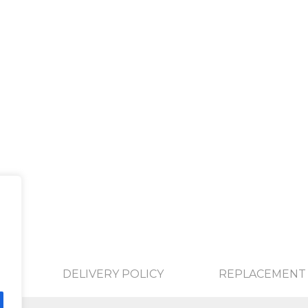
DELIVERY POLICY
REPLACEMENT 