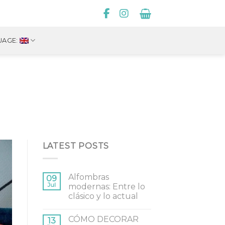
UAGE:
LATEST POSTS
Alfombras
09
Jul
modernas: Entre lo
clásico y lo actual
CÓMO DECORAR
13