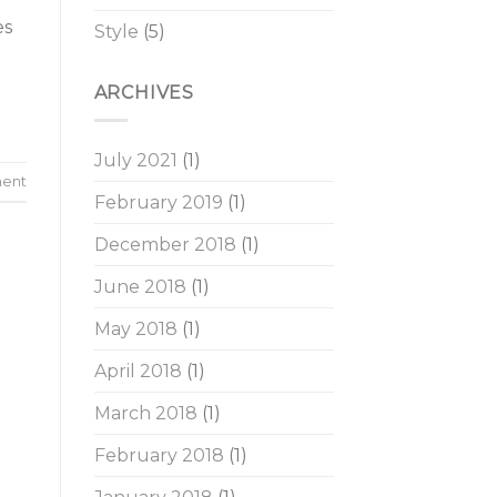
es
Style
(5)
ARCHIVES
July 2021
(1)
ent
February 2019
(1)
December 2018
(1)
June 2018
(1)
May 2018
(1)
April 2018
(1)
March 2018
(1)
February 2018
(1)