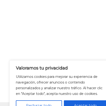
Valoramos tu privacidad
Utilizamos cookies para mejorar su experiencia de
navegación, ofrecer anuncios o contenido
personalizados y analizar nuestro tráfico. Al hacer clic
en "Aceptar todo", acepta nuestro uso de cookies.
LEGAL WARNING
Rechazar todo
Aceptar todo