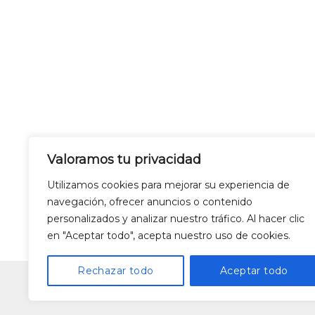
Valoramos tu privacidad
Utilizamos cookies para mejorar su experiencia de
navegación, ofrecer anuncios o contenido
personalizados y analizar nuestro tráfico. Al hacer clic
en "Aceptar todo", acepta nuestro uso de cookies.
LEGAL WARNING
Rechazar todo
Aceptar todo