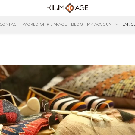
CONTACT
WORLD OF KILIM-AGE
BLOG
MY ACCOUNT
LANG