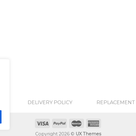
DELIVERY POLICY
REPLACEMENT 
Copyright 2026 ©
UX Themes