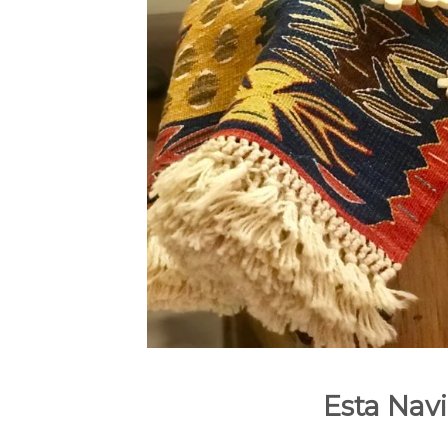
Esta Nav