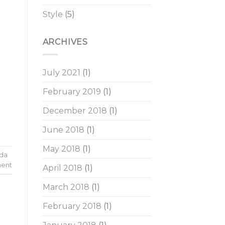
Style
(5)
ARCHIVES
July 2021
(1)
February 2019
(1)
December 2018
(1)
June 2018
(1)
May 2018
(1)
nda
ent
April 2018
(1)
March 2018
(1)
February 2018
(1)