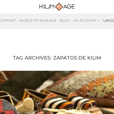
CONTACT
WORLD OF KILIM-AGE
BLOG
MY ACCOUNT
LANG
TAG ARCHIVES:
ZAPATOS DE KILIM