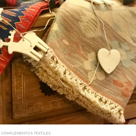
COMPLEMENTOS TEXTILES