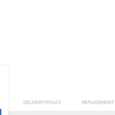
DELIVERY POLICY
REPLACEMENT 