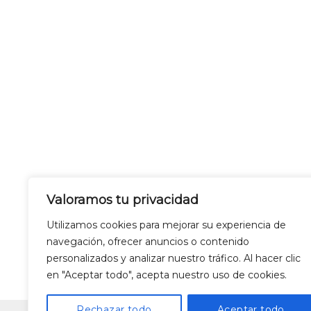
Valoramos tu privacidad
Utilizamos cookies para mejorar su experiencia de
navegación, ofrecer anuncios o contenido
personalizados y analizar nuestro tráfico. Al hacer clic
en "Aceptar todo", acepta nuestro uso de cookies.
LEGAL WARNING
Rechazar todo
Aceptar todo